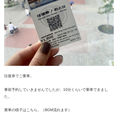
往復券でご乗車。
事前予約していきませんでしたが、10分くらいで乗車できまし
た。
乗車の様子はこちら。（BGM流れます）