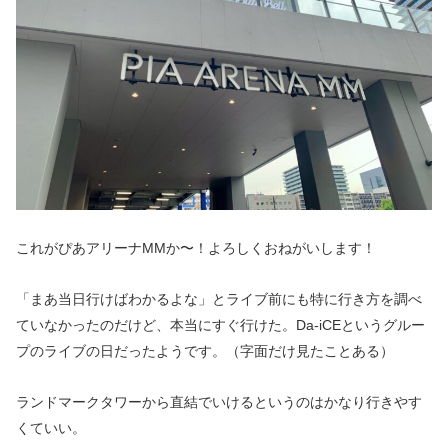
これがぴあアリーナMMか〜！よろしくおねがいします！
「まあ当日行けばわかるよな」とライブ前にも特に行き方を調べ
ていなかったのだけど、本当にすぐ行けた。Da-iCEというグルー
プのライブの日だったようです。（字面だけ見たことある）
ランドマークタワーから直結でいけるというのはかなり行きやす
くていい。