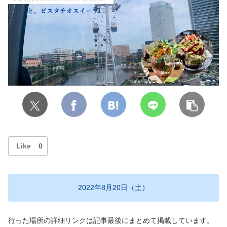
Like
0
2022年8月20日（土）
行った場所の詳細リンクは記事最後にまとめて掲載しています。