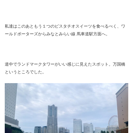
私達はこのあともう１つのピスタチオスイーツを食べるべく、ワ
ールドポーターズからみなとみらい線 馬車道駅方面へ。
道中でランドマークタワーがいい感じに見えたスポット。万国橋
というところでした。