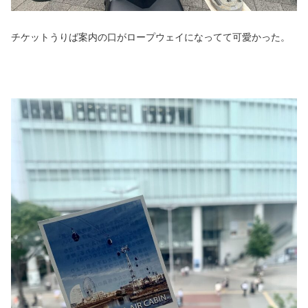
チケットうりば案内の口がロープウェイになってて可愛かった。