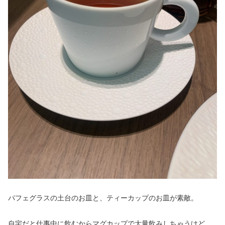
パフェグラスの土台のお皿と、ティーカップのお皿が素敵。
自宅だと仕事中に飲むからマグカップで大量飲みしちゃうけど、