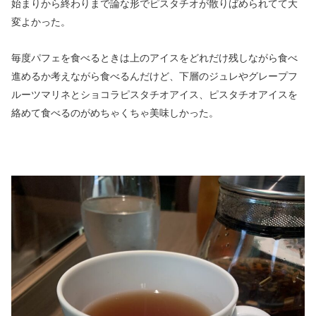
始まりから終わりまで論な形でピスタチオが散りばめられてて大
変よかった。
毎度パフェを食べるときは上のアイスをどれだけ残しながら食べ
進めるか考えながら食べるんだけど、下層のジュレやグレープフ
ルーツマリネとショコラピスタチオアイス、ピスタチオアイスを
絡めて食べるのがめちゃくちゃ美味しかった。