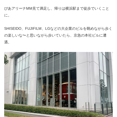
ぴあアリーナMM見て満足し、帰りは横浜駅まで徒歩でいくこと
に。
SHISEIDO、FUJIFILM、LGなどの大企業のビルを眺めながら歩く
の楽しいな〜と思いながら歩いていたら、京急の本社ビルに遭
遇。