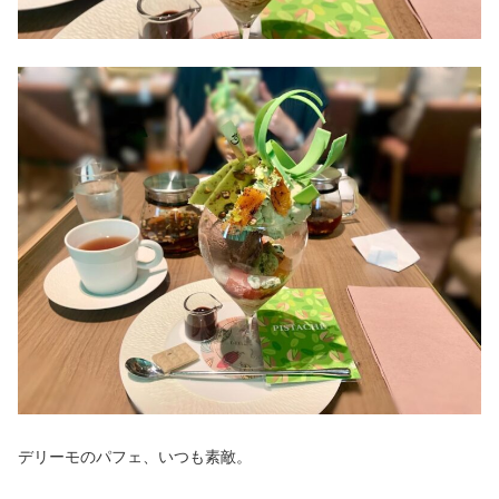
デリーモのパフェ、いつも素敵。