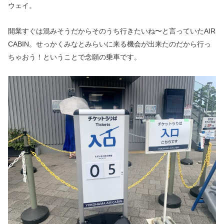
ウェイ。
開業すぐは混みそうだからそのうち行きたいね〜と言っていたAIR
CABIN。せっかくみなとみらいに来る機会が出来たのだから行っ
ちゃおう！ということで念願の乗車です。