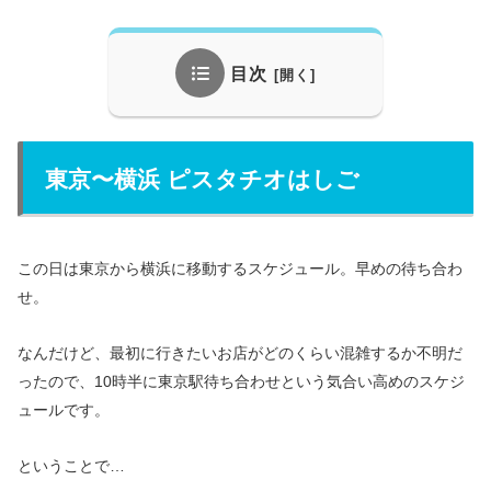
目次
東京〜横浜 ピスタチオはしご
この日は東京から横浜に移動するスケジュール。早めの待ち合わ
せ。
なんだけど、最初に行きたいお店がどのくらい混雑するか不明だ
ったので、10時半に東京駅待ち合わせという気合い高めのスケジ
ュールです。
ということで…