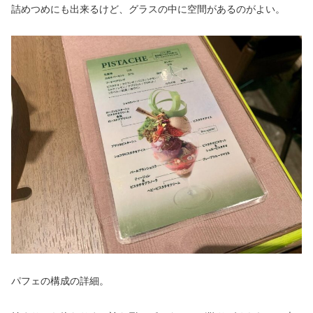
詰めつめにも出来るけど、グラスの中に空間があるのがよい。
パフェの構成の詳細。