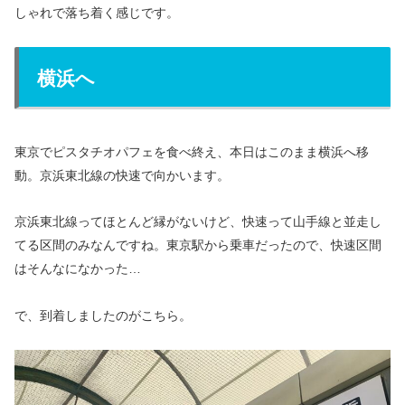
しゃれで落ち着く感じです。
横浜へ
東京でピスタチオパフェを食べ終え、本日はこのまま横浜へ移
動。京浜東北線の快速で向かいます。
京浜東北線ってほとんど縁がないけど、快速って山手線と並走し
てる区間のみなんですね。東京駅から乗車だったので、快速区間
はそんなになかった…
で、到着しましたのがこちら。