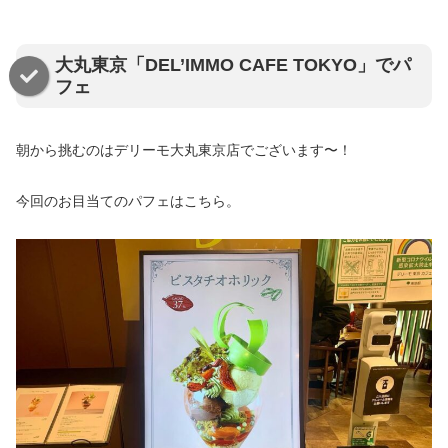
大丸東京「DEL’IMMO CAFE TOKYO」でパ
フェ
朝から挑むのはデリーモ大丸東京店でございます〜！
今回のお目当てのパフェはこちら。