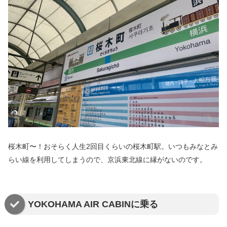
桜木町〜！おそらく人生2回目くらいの桜木町駅。いつもみなとみ
らい線を利用してしまうので、京浜東北線に縁がないのです。
YOKOHAMA AIR CABINに乗る