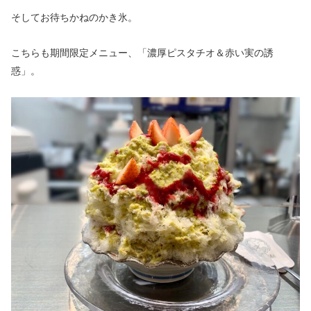
そしてお待ちかねのかき氷。
こちらも期間限定メニュー、「濃厚ピスタチオ＆赤い実の誘
惑」。