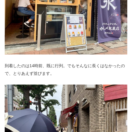
到着したのは14時前、既に行列。でもそんなに長くはなかったの
で、とりあえず並びます。