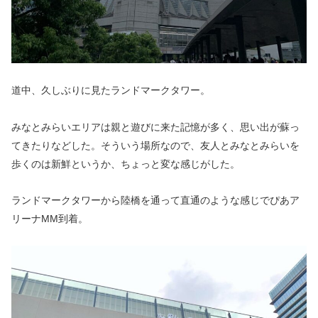
道中、久しぶりに見たランドマークタワー。
みなとみらいエリアは親と遊びに来た記憶が多く、思い出が蘇っ
てきたりなどした。そういう場所なので、友人とみなとみらいを
歩くのは新鮮というか、ちょっと変な感じがした。
ランドマークタワーから陸橋を通って直通のような感じでぴあア
リーナMM到着。