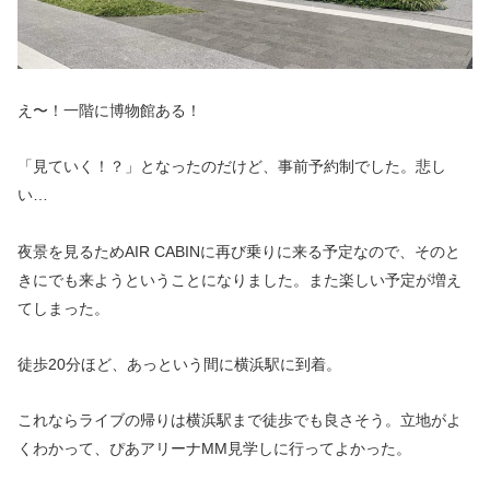
え〜！一階に博物館ある！
「見ていく！？」となったのだけど、事前予約制でした。悲し
い…
夜景を見るためAIR CABINに再び乗りに来る予定なので、そのと
きにでも来ようということになりました。また楽しい予定が増え
てしまった。
徒歩20分ほど、あっという間に横浜駅に到着。
これならライブの帰りは横浜駅まで徒歩でも良さそう。立地がよ
くわかって、ぴあアリーナMM見学しに行ってよかった。