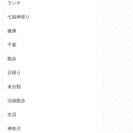
ランチ
七福神巡り
健康
千葉
散歩
日帰り
未分類
沿線散歩
生活
神奈川