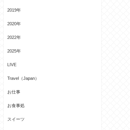
2019年
2020年
2022年
2025年
LIVE
Travel（Japan）
お仕事
お食事処
スイーツ