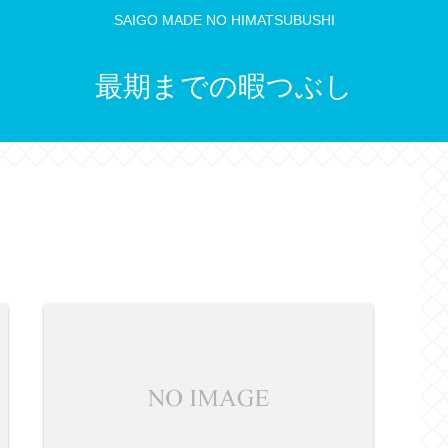
SAIGO MADE NO HIMATSUBUSHI
最期までの暇つぶし